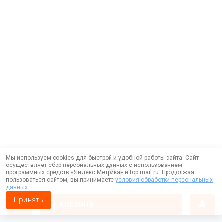
Мы используем cookies для быстрой и удобной работы сайта. Сайт
осуществляет сбор персональных данных с использованием
программных средств «Яндекс.Метрика» и top.mail.ru. Продолжая
пользоваться сайтом, вы принимаете
условия обработки персональных
данных
Принять
корзина
Работает на технологии —
DLVRY