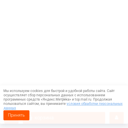
Мы используем cookies для быстрой и удобной работы сайта. Сайт
осуществляет сбор персональных данных с использованием
программных средств «Яндекс.Метрика» и top.mail.ru. Продолжая
пользоваться сайтом, вы принимаете
условия обработки персональных
данных
Принять
корзина
Работает на технологии —
DLVRY