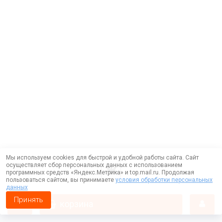
Мы используем cookies для быстрой и удобной работы сайта. Сайт
осуществляет сбор персональных данных с использованием
программных средств «Яндекс.Метрика» и top.mail.ru. Продолжая
пользоваться сайтом, вы принимаете
условия обработки персональных
данных
Принять
корзина
Работает на технологии —
DLVRY